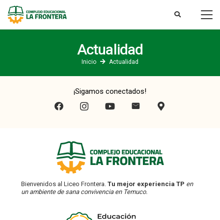
Actualidad
Inicio
Actualidad
¡Sigamos conectados!
Bienvenidos al Liceo Frontera.
Tu mejor experiencia TP
en
un ambiente de sana convivencia en Temuco.