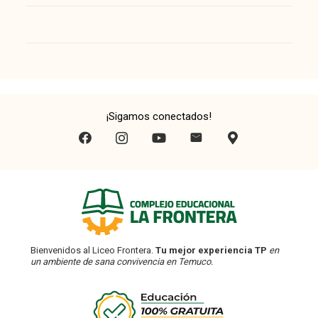
¡Sigamos conectados!
Bienvenidos al Liceo Frontera.
Tu mejor experiencia TP
en
un ambiente de sana convivencia en Temuco.