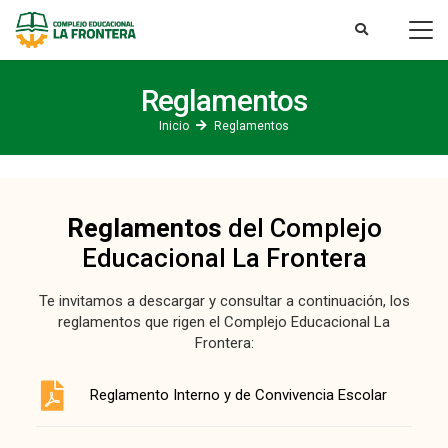
Reglamentos
Inicio
Reglamentos
Reglamentos
del Complejo
Educacional La Frontera
Te invitamos a descargar y consultar a continuación, los
reglamentos que rigen el Complejo Educacional La
Frontera:
Reglamento Interno y de Convivencia Escolar