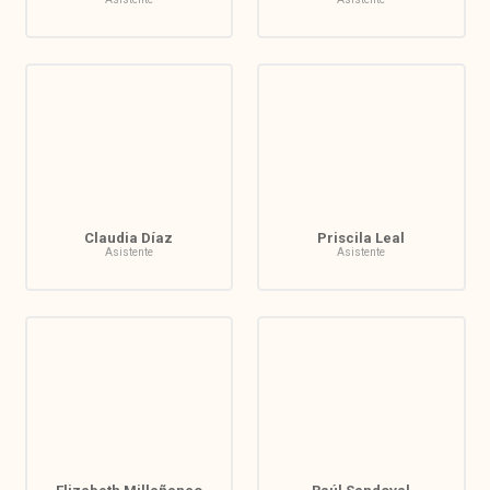
Claudia Díaz
Priscila Leal
Asistente
Asistente