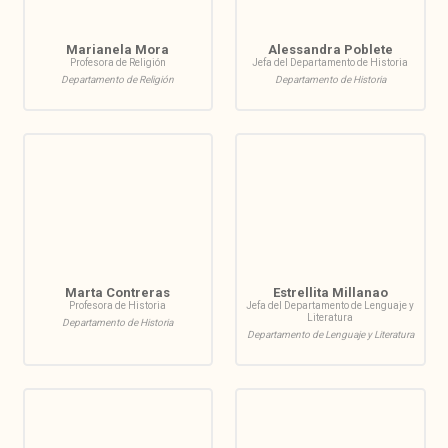
Marianela Mora
Alessandra Poblete
Profesora de Religión
Jefa del Departamento de Historia
Departamento de Religión
Departamento de Historia
Marta Contreras
Estrellita Millanao
Profesora de Historia
Jefa del Departamento de Lenguaje y
Literatura
Departamento de Historia
Departamento de Lenguaje y Literatura