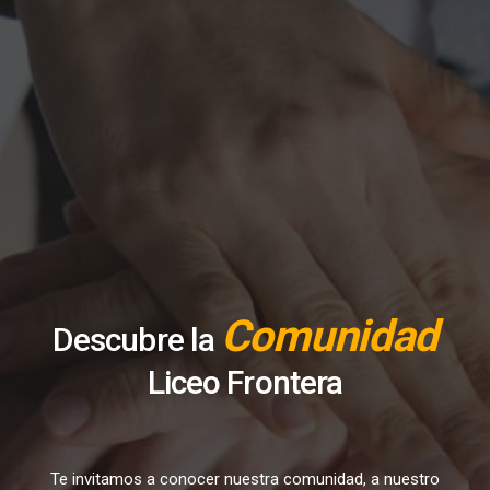
Comunidad
Descubre la
Liceo Frontera
Te invitamos a conocer nuestra comunidad, a nuestro