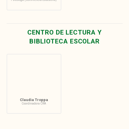
CENTRO DE LECTURA Y
BIBLIOTECA ESCOLAR
Claudia Troppa
Coordinadora CRA