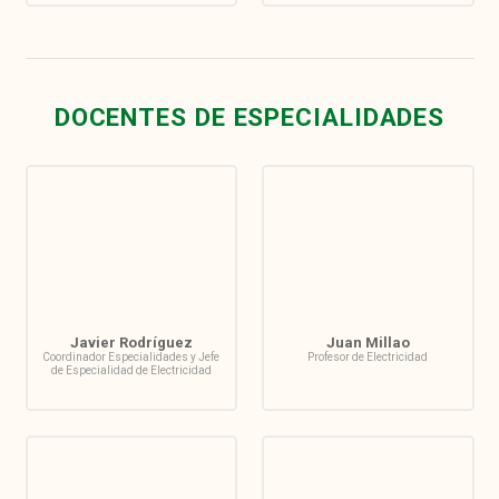
DOCENTES DE ESPECIALIDADES
Javier Rodríguez
Juan Millao
Coordinador Especialidades y Jefe
Profesor de Electricidad
de Especialidad de Electricidad