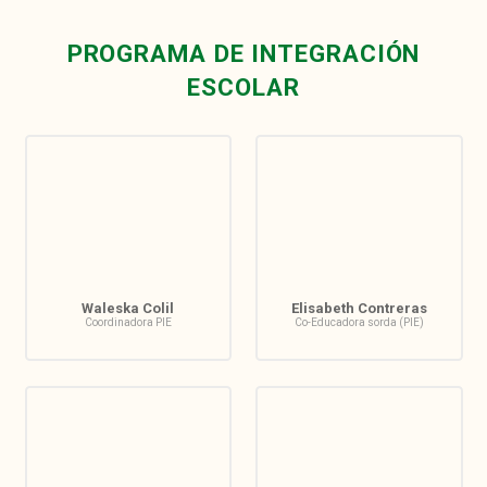
PROGRAMA DE INTEGRACIÓN
ESCOLAR
Waleska Colil
Elisabeth Contreras
Coordinadora PIE
Co-Educadora sorda (PIE)