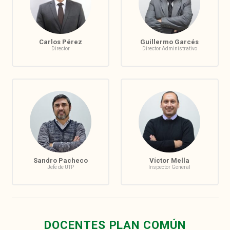
Carlos Pérez
Guillermo Garcés
Director
Director Administrativo
Sandro Pacheco
Víctor Mella
Jefe de UTP
Inspector General
DOCENTES PLAN COMÚN