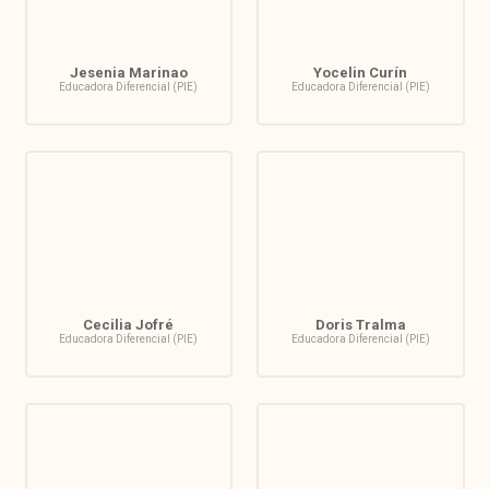
Jesenia Marinao
Yocelin Curín
Educadora Diferencial (PIE)
Educadora Diferencial (PIE)
Cecilia Jofré
Doris Tralma
Educadora Diferencial (PIE)
Educadora Diferencial (PIE)