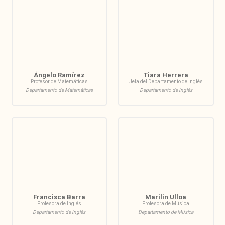
Ángelo Ramírez
Tiara Herrera
Profesor de Matemáticas
Jefa del Departamento de Inglés
Departamento de Matemáticas
Departamento de Inglés
Francisca Barra
Marilin Ulloa
Profesora de Inglés
Profesora de Música
Departamento de Inglés
Departamento de Música