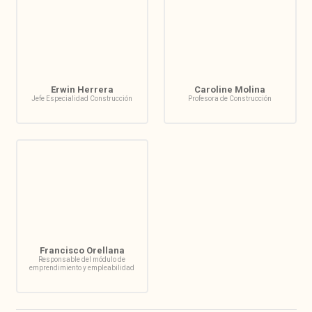
Erwin Herrera
Caroline Molina
Jefe Especialidad Construcción
Profesora de Construcción
Francisco Orellana
Responsable del módulo de
emprendimiento y empleabilidad