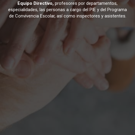
Equipo Directivo,
profesores por departamentos,
especialidades, las personas a cargo del PIE y del Programa
de Convivencia Escolar, así como inspectores y asistentes.