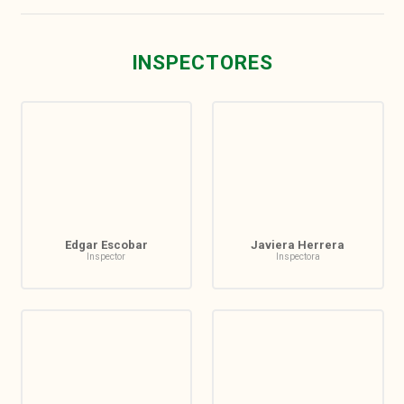
INSPECTORES
Edgar Escobar
Javiera Herrera
Inspector
Inspectora