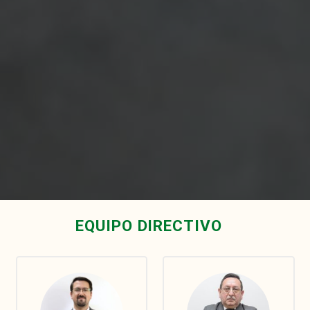
EQUIPO DIRECTIVO