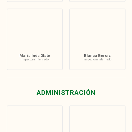
María Inés Olate
Blanca Beroiz
Inspectora Internado
Inspectora Internado
ADMINISTRACIÓN