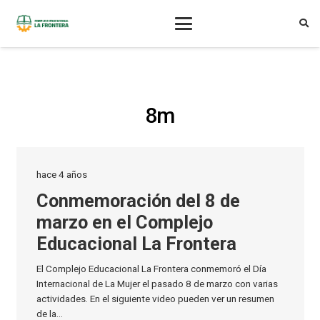
8m
hace 4 años
Conmemoración del 8 de
marzo en el Complejo
Educacional La Frontera
El Complejo Educacional La Frontera conmemoró el Día
Internacional de La Mujer el pasado 8 de marzo con varias
actividades. En el siguiente video pueden ver un resumen
de la…