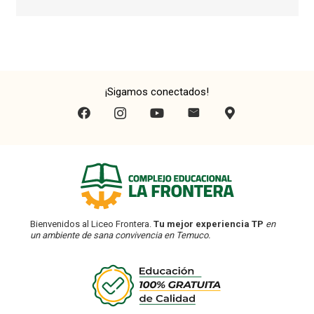
¡Sigamos conectados!
Bienvenidos al Liceo Frontera.
Tu mejor experiencia TP
en
un ambiente de sana convivencia en Temuco.