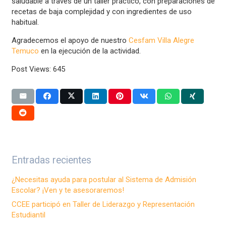
saludable a través de un taller práctico, con preparaciones de
recetas de baja complejidad y con ingredientes de uso
habitual.
Agradecemos el apoyo de nuestro
Cesfam Villa Alegre
Temuco
en la ejecución de la actividad.
Post Views:
645
Entradas recientes
¿Necesitas ayuda para postular al Sistema de Admisión
Escolar? ¡Ven y te asesoraremos!
CCEE participó en Taller de Liderazgo y Representación
Estudiantil