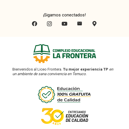
¡Sigamos conectados!
Bienvenidos al Liceo Frontera.
Tu mejor experiencia TP
en
un ambiente de sana convivencia en Temuco.