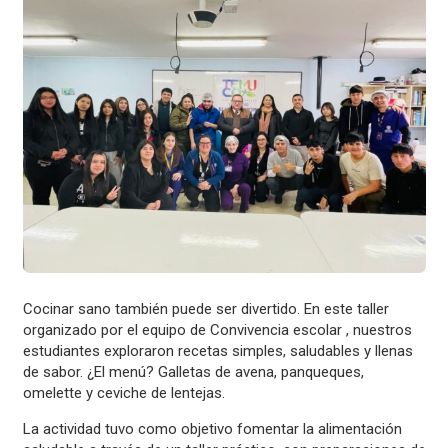
Cocinar sano también puede ser divertido.
En este taller
organizado por el equipo de Convivencia escolar , nuestros
estudiantes exploraron recetas simples, saludables y llenas
de sabor. ¿El menú? Galletas de avena, panqueques,
omelette y ceviche de lentejas.
La actividad tuvo como objetivo fomentar la alimentación