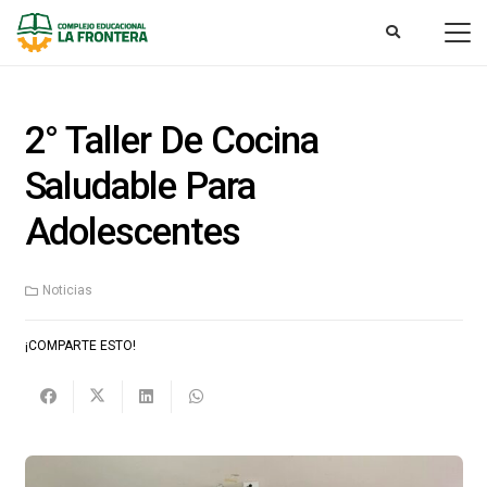
2° Taller De Cocina
Saludable Para
Adolescentes
Noticias
¡COMPARTE ESTO!