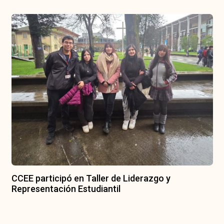
CCEE participó en Taller de Liderazgo y
Representación Estudiantil