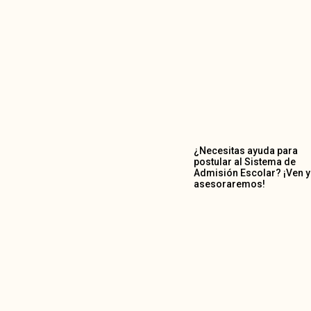
¿Necesitas ayuda para
postular al Sistema de
Admisión Escolar? ¡Ven y
asesoraremos!