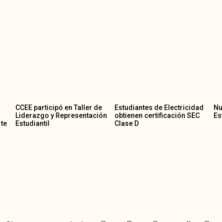
CCEE participó en Taller de
Estudiantes de Electricidad
Nu
Liderazgo y Representación
obtienen certificación SEC
Es
 te
Estudiantil
Clase D